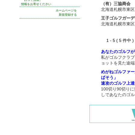
（有）三協商会
情報をお寄せください
北海道札幌市東区
ホームページを
新規登録する
王子ゴルフガーデ
北海道札幌市東区
1 - 5 ( 5 件中
あなたのゴルフが
私がゴルフクラブ
ョットを見た途端
めがねゴルファー
ばそう」
速攻のゴルフ上達
100切り90切
しであなたのゴル