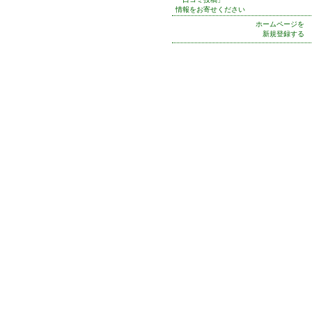
情報をお寄せください
ホームページを
新規登録する